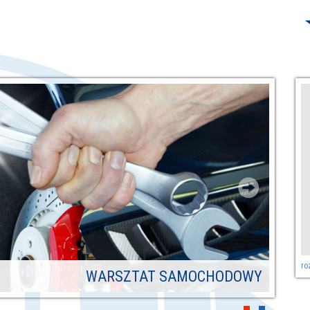
ro
WARSZTAT SAMOCHODOWY