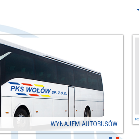
ro
WYNAJEM AUTOBUSÓW