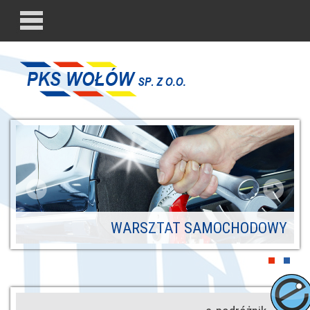
WARSZTAT SAMOCHODOWY