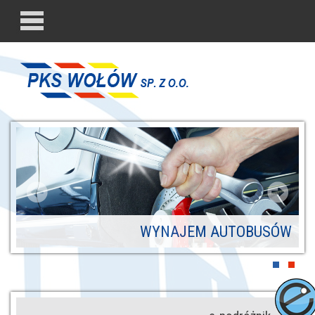
WYNAJEM AUTOBUSÓW