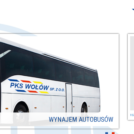
ro
WYNAJEM AUTOBUSÓW